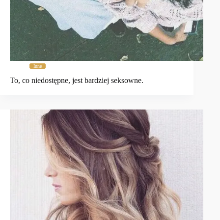
Inne
To, co niedostępne, jest bardziej seksowne.