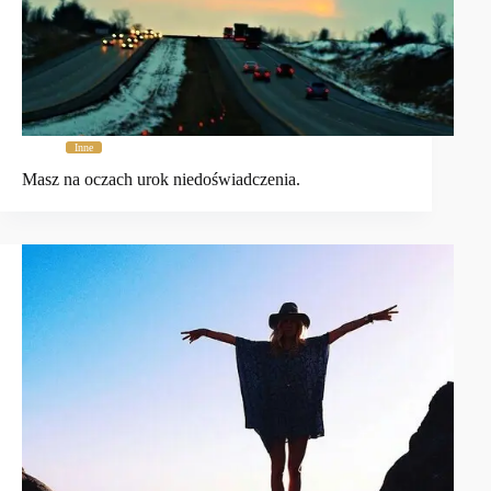
Inne
Masz na oczach urok niedoświadczenia.