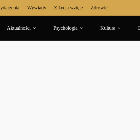
ydarzenia
Wywiady
Z życia wzięte
Zdrowie
Aktualności
Psychologia
Kultura