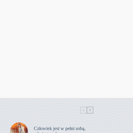
Człowiek jest w pełni sobą,