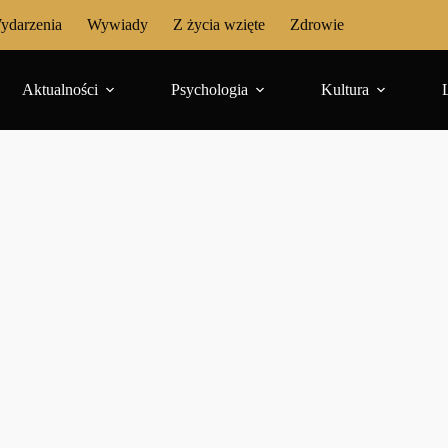
ydarzenia
Wywiady
Z życia wzięte
Zdrowie
Aktualności
Psychologia
Kultura