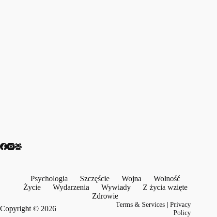
Psychologia
Szczęście
Wojna
Wolność
Życie
Wydarzenia
Wywiady
Z życia wzięte
Zdrowie
Terms & Services
|
Privacy
Copyright © 2026
Policy