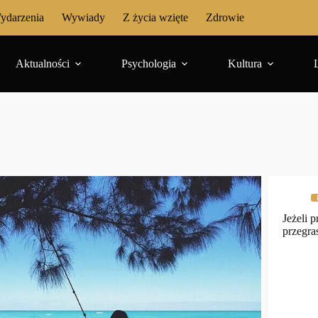
ydarzenia
Wywiady
Z życia wzięte
Zdrowie
Aktualności
Psychologia
Kultura
Jeżeli p
przegra