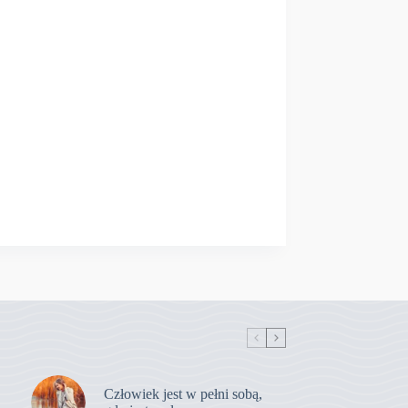
Człowiek jest w pełni sobą,