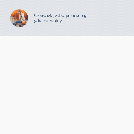
Człowiek jest w pełni sobą,
gdy jest wolny.