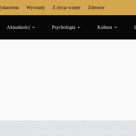
ydarzenia
Wywiady
Z życia wzięte
Zdrowie
Aktualności
Psychologia
Kultura