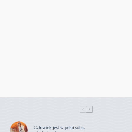
Człowiek jest w pełni sobą,