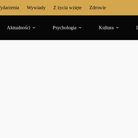
ydarzenia
Wywiady
Z życia wzięte
Zdrowie
Aktualności
Psychologia
Kultura