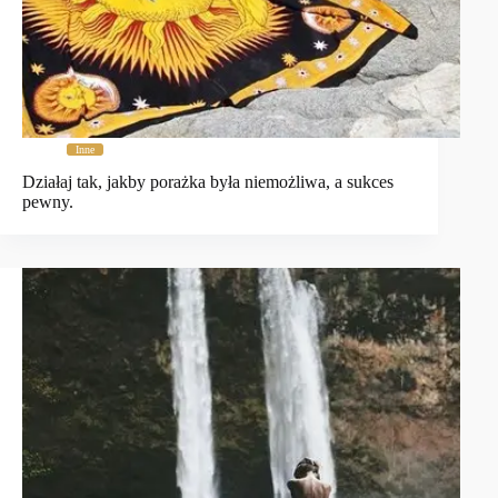
Inne
Działaj tak, jakby porażka była niemożliwa, a sukces
pewny.