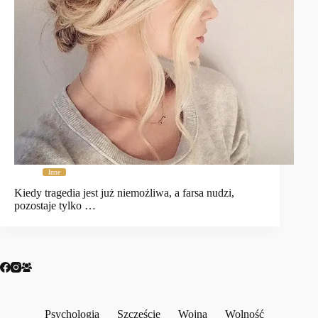
Inne
Kiedy tragedia jest już niemożliwa, a farsa nudzi,
pozostaje tylko …
Psychologia
Szczęście
Wojna
Wolność