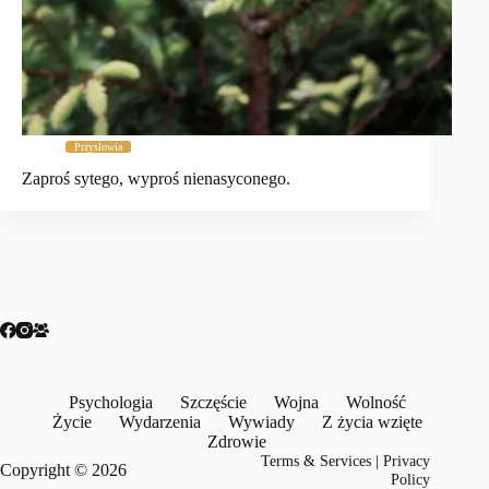
Przysłowia
Zaproś sytego, wyproś nienasyconego.
Psychologia
Szczęście
Wojna
Wolność
Życie
Wydarzenia
Wywiady
Z życia wzięte
Zdrowie
Terms & Services
|
Privacy
Copyright © 2026
Policy