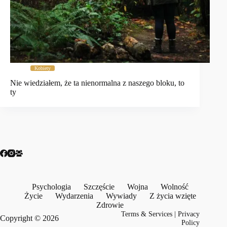
Kobiety
Nie wiedziałem, że ta nienormalna z naszego bloku, to
ty
Psychologia
Szczęście
Wojna
Wolność
Życie
Wydarzenia
Wywiady
Z życia wzięte
Zdrowie
Terms & Services
|
Privacy
Copyright © 2026
Policy