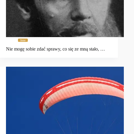
Inne
Nie mogę sobie zdać sprawy, co się ze mną stało, …