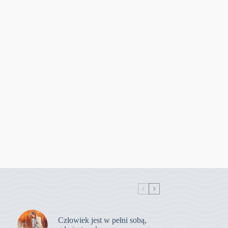
Człowiek jest w pełni sobą,