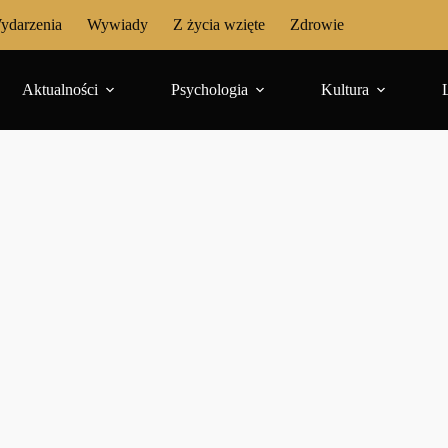
ydarzenia
Wywiady
Z życia wzięte
Zdrowie
Aktualności
Psychologia
Kultura