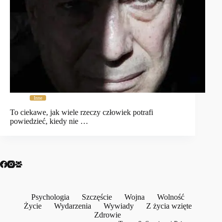
Inne
To ciekawe, jak wiele rzeczy człowiek potrafi
powiedzieć, kiedy nie …
Psychologia
Szczęście
Wojna
Wolność
Życie
Wydarzenia
Wywiady
Z życia wzięte
Zdrowie