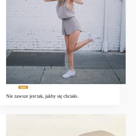
Inne
Nie zawsze jest tak, jakby się chciało.