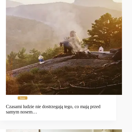
Inne
Czasami ludzie nie dostrzegają tego, co mają przed
samym nosem…