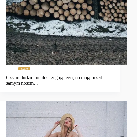
Życie
Czsami ludzie nie dostrzegają tego, co mają przed
samym nosem…