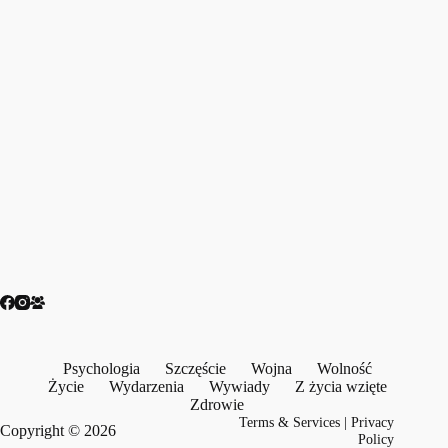
Psychologia
Szczęście
Wojna
Wolność
Życie
Wydarzenia
Wywiady
Z życia wzięte
Zdrowie
Terms & Services
|
Privacy
Copyright © 2026
Policy