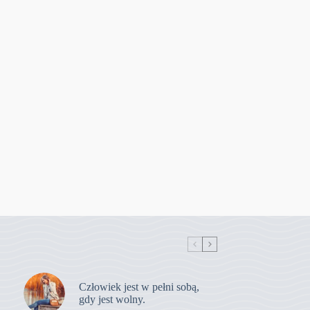
Człowiek jest w pełni sobą,
gdy jest wolny.