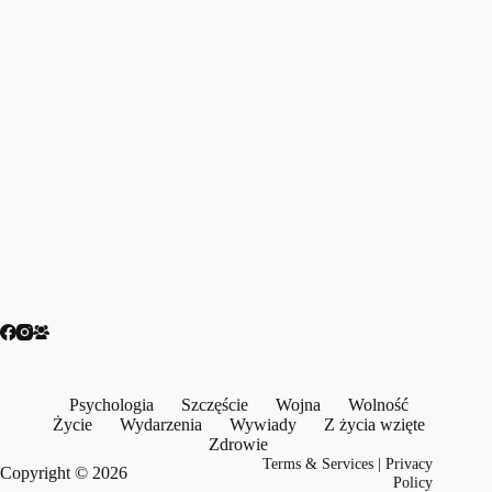
Psychologia
Szczęście
Wojna
Wolność
Życie
Wydarzenia
Wywiady
Z życia wzięte
Zdrowie
Terms & Services
|
Privacy
Copyright © 2026
Policy