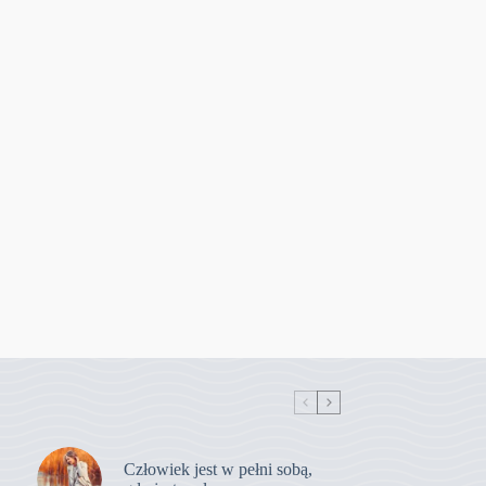
Człowiek jest w pełni sobą,