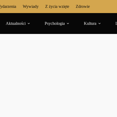
ydarzenia
Wywiady
Z życia wzięte
Zdrowie
Aktualności
Psychologia
Kultura