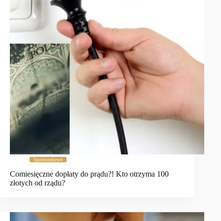
Społeczeństwo
Comiesięczne dopłaty do prądu?! Kto otrzyma 100
złotych od rządu?