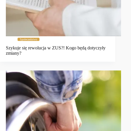
Społeczeństwo
Szykuje się rewolucja w ZUS?! Kogo będą dotyczyły
zmiany?