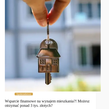
Społeczeństwo
Wsparcie finansowe na wynajem mieszkania?! Możesz
otrzymać ponad 3 tys. złotych?