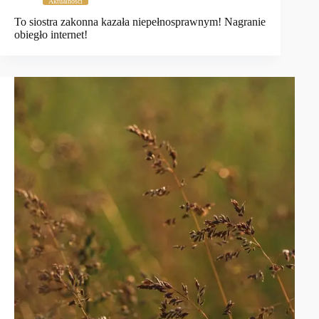
Aktualności
To siostra zakonna kazała niepełnosprawnym! Nagranie
obiegło internet!