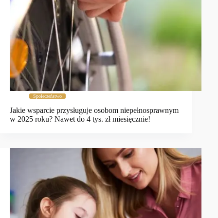
Społeczeństwo
Jakie wsparcie przysługuje osobom niepełnosprawnym
w 2025 roku? Nawet do 4 tys. zł miesięcznie!