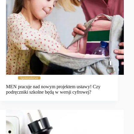
Społeczeństwo
MEN pracuje nad nowym projektem ustawy! Czy
podręczniki szkolne będą w wersji cyfrowej?