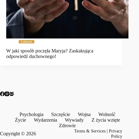
Lifestyle
W jaki sposób poczęła Maryja? Zaskakująca
odpowiedź duchownego!
Psychologia
Szczęście
Wojna
Wolność
Życie
Wydarzenia
Wywiady
Z życia wzięte
Zdrowie
Terms & Services
|
Privacy
Copyright © 2026
Policy