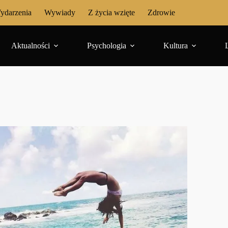
ydarzenia
Wywiady
Z życia wzięte
Zdrowie
Aktualności
Psychologia
Kultura