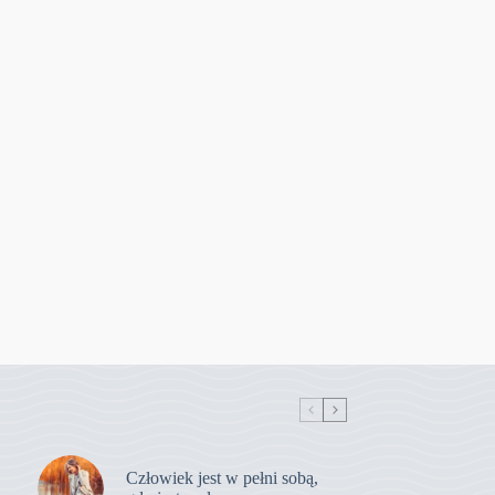
Człowiek jest w pełni sobą,