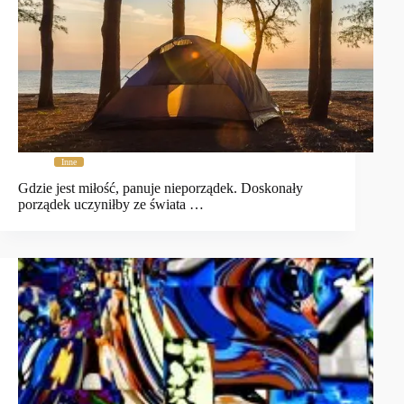
Inne
Gdzie jest miłość, panuje nieporządek. Doskonały
porządek uczyniłby ze świata …