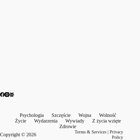
Psychologia
Szczęście
Wojna
Wolność
Życie
Wydarzenia
Wywiady
Z życia wzięte
Zdrowie
Terms & Services
|
Privacy
Copyright © 2026
Policy