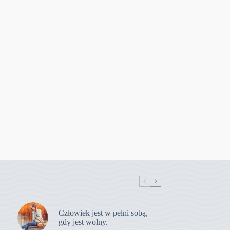
Człowiek jest w pełni sobą,
gdy jest wolny.