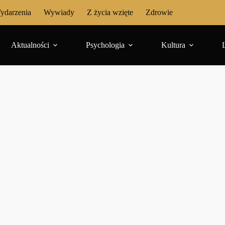
ydarzenia
Wywiady
Z życia wzięte
Zdrowie
Aktualności
Psychologia
Kultura