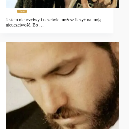
Inne
Jestem nieuczciwy i uczciwie możesz liczyć na moją
nieuczciwość. Bo …