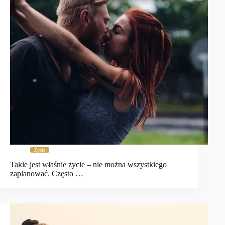
Życie
Takie jest właśnie życie – nie można wszystkiego
zaplanować. Często …