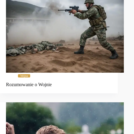
Wojna
Rozumowanie o Wojnie