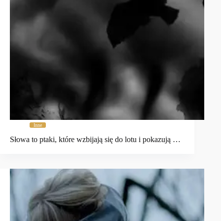
Inne
Słowa to ptaki, które wzbijają się do lotu i pokazują …