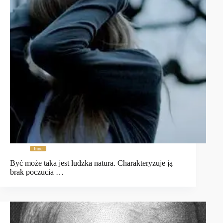
Inne
Być może taka jest ludzka natura. Charakteryzuje ją
brak poczucia …