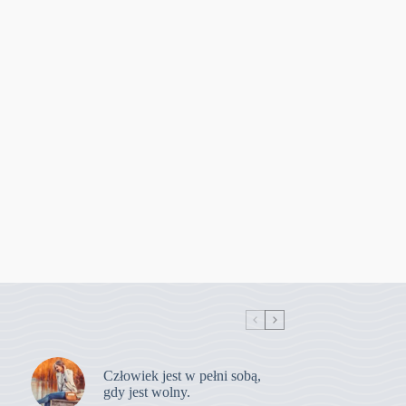
Człowiek jest w pełni sobą,
gdy jest wolny.