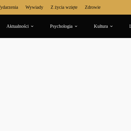
ydarzenia
Wywiady
Z życia wzięte
Zdrowie
Aktualności
Psychologia
Kultura