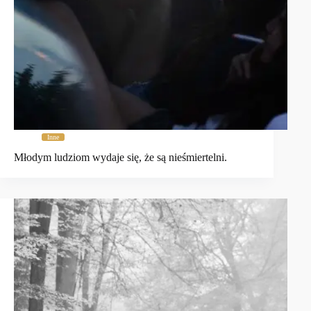
Inne
Młodym ludziom wydaje się, że są nieśmiertelni.