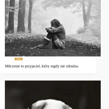
Inne
Milczenie to przyjaciel, który nigdy nie zdradza.