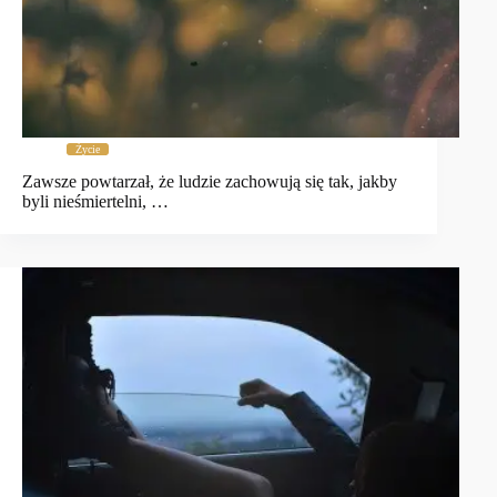
Życie
Zawsze powtarzał, że ludzie zachowują się tak, jakby
byli nieśmiertelni, …