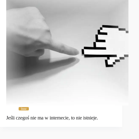
Inne
Jeśli czegoś nie ma w internecie, to nie istnieje.