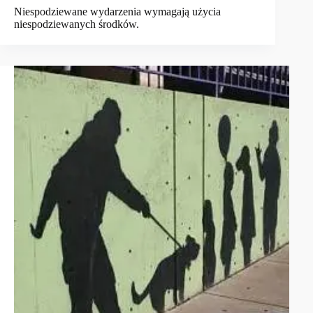
Niespodziewane wydarzenia wymagają użycia
niespodziewanych środków.