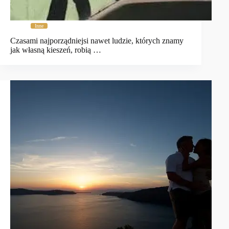
Inne
Czasami najporządniejsi nawet ludzie, których znamy
jak własną kieszeń, robią …