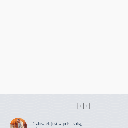
Człowiek jest w pełni sobą,