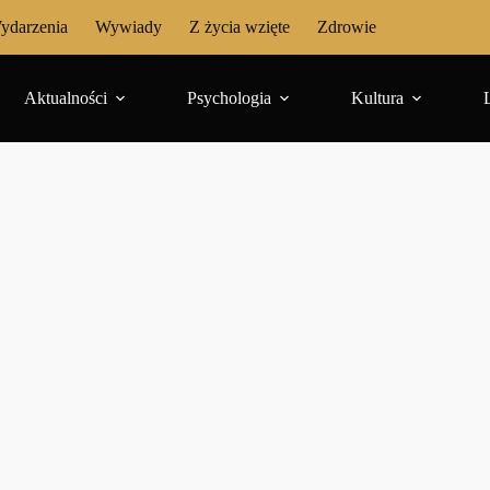
ydarzenia
Wywiady
Z życia wzięte
Zdrowie
Aktualności
Psychologia
Kultura