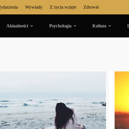
ydarzenia
Wywiady
Z życia wzięte
Zdrowie
Aktualności
Psychologia
Kultura