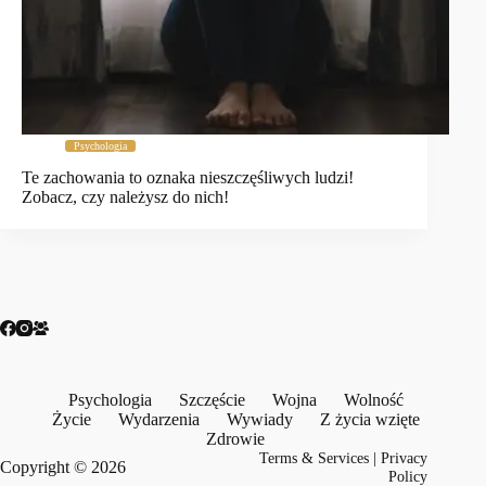
Psychologia
Te zachowania to oznaka nieszczęśliwych ludzi!
Zobacz, czy należysz do nich!
Psychologia
Szczęście
Wojna
Wolność
Życie
Wydarzenia
Wywiady
Z życia wzięte
Zdrowie
Terms & Services
|
Privacy
Copyright © 2026
Policy