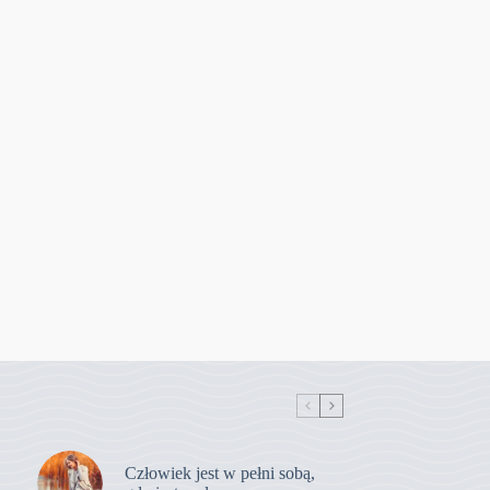
Człowiek jest w pełni sobą,