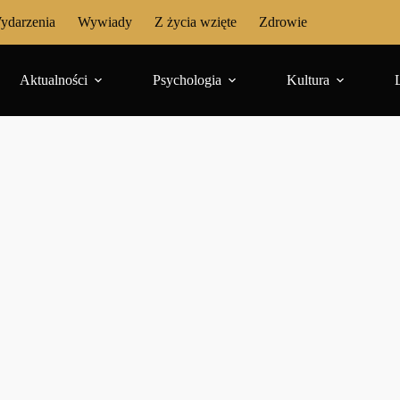
ydarzenia
Wywiady
Z życia wzięte
Zdrowie
Aktualności
Psychologia
Kultura