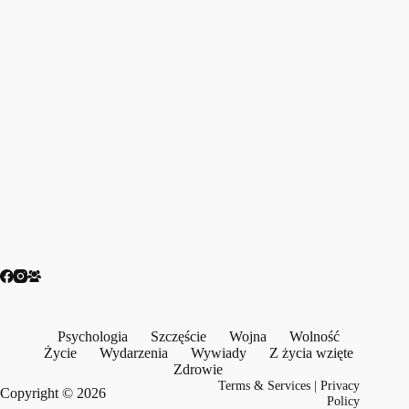
Psychologia
Szczęście
Wojna
Wolność
Życie
Wydarzenia
Wywiady
Z życia wzięte
Zdrowie
Terms & Services
|
Privacy
Copyright © 2026
Policy