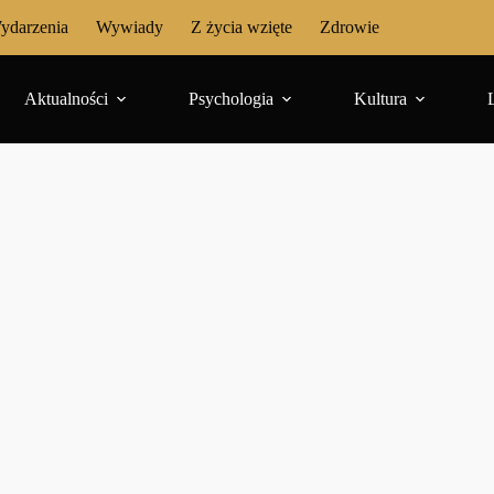
ydarzenia
Wywiady
Z życia wzięte
Zdrowie
Aktualności
Psychologia
Kultura