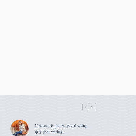
Człowiek jest w pełni sobą,
gdy jest wolny.