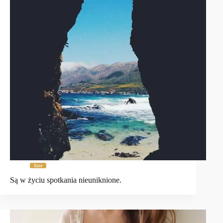
Inne
Są w życiu spotkania nieuniknione.