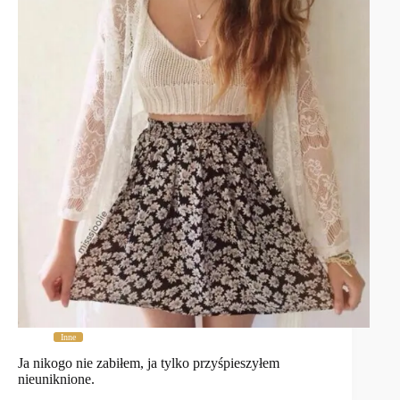
Inne
Ja nikogo nie zabiłem, ja tylko przyśpieszyłem
nieuniknione.