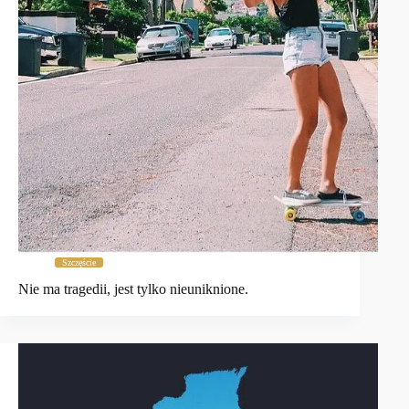
Szczęście
Nie ma tragedii, jest tylko nieuniknione.