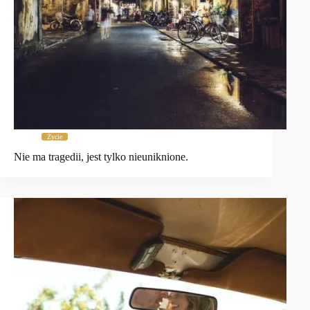
Życie
Nie ma tragedii, jest tylko nieuniknione.