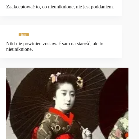
Zaakceptować to, co nieuniknione, nie jest poddaniem.
Inne
Nikt nie powinien zostawać sam na starość, ale to
nieuniknione.