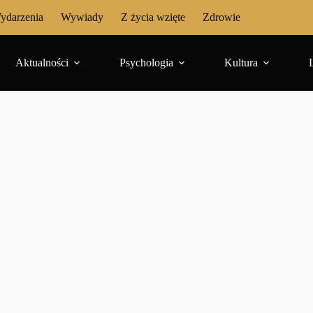
ydarzenia
Wywiady
Z życia wzięte
Zdrowie
Aktualności
Psychologia
Kultura