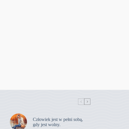
Człowiek jest w pełni sobą,
gdy jest wolny.