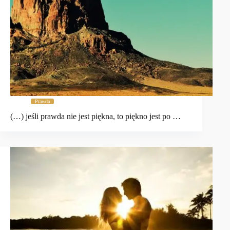
Prawda
(…) jeśli prawda nie jest piękna, to piękno jest po …