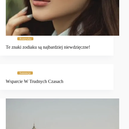
Rozrywka
Te znaki zodiaku są najbardziej niewdzięczne!
Sentencje
Wsparcie W Trudnych Czasach