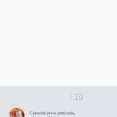
Człowiek jest w pełni sobą,