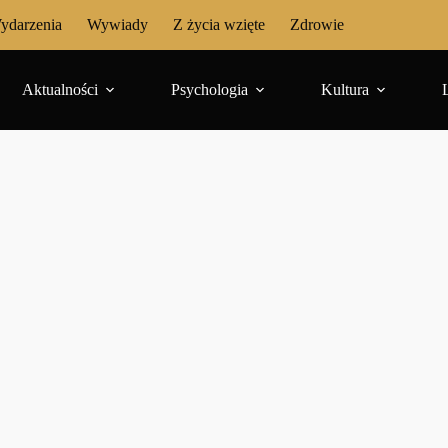
ydarzenia
Wywiady
Z życia wzięte
Zdrowie
Aktualności
Psychologia
Kultura