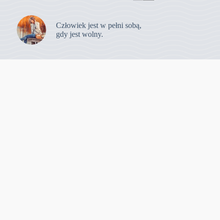
Człowiek jest w pełni sobą,
gdy jest wolny.