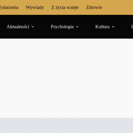
ydarzenia
Wywiady
Z życia wzięte
Zdrowie
Aktualności
Psychologia
Kultura