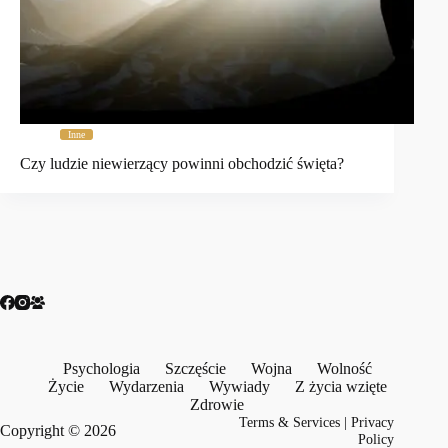
Inne
Czy ludzie niewierzący powinni obchodzić święta?
Psychologia
Szczęście
Wojna
Wolność
Życie
Wydarzenia
Wywiady
Z życia wzięte
Zdrowie
Terms & Services
|
Privacy
Copyright © 2026
Policy