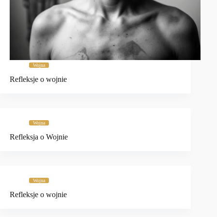
Wojna
Refleksje o wojnie
Wojna
Refleksja o Wojnie
Wojna
Refleksje o wojnie