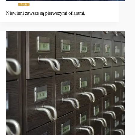
Życie
Niewinni zawsze są pierwszymi ofiarami.