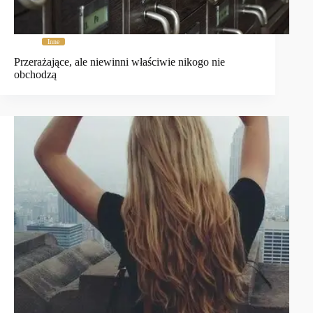
Inne
Przerażające, ale niewinni właściwie nikogo nie
obchodzą