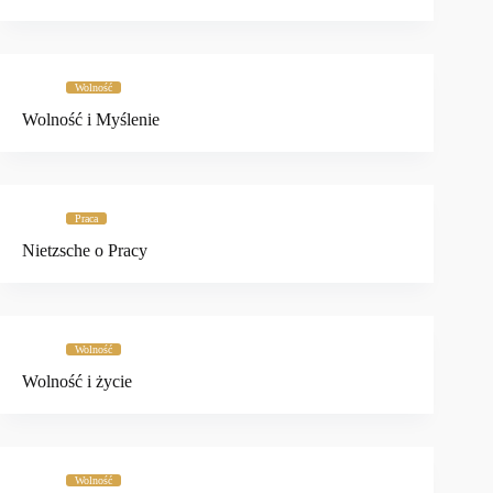
Wolność
Wolność i Myślenie
Praca
Nietzsche o Pracy
Wolność
Wolność i życie
Wolność