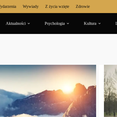
ydarzenia
Wywiady
Z życia wzięte
Zdrowie
Aktualności
Psychologia
Kultura