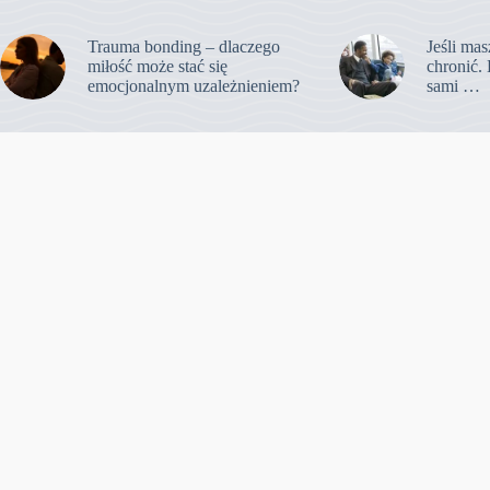
Trauma bonding – dlaczego
Jeśli mas
miłość może stać się
chronić. 
emocjonalnym uzależnieniem?
sami …