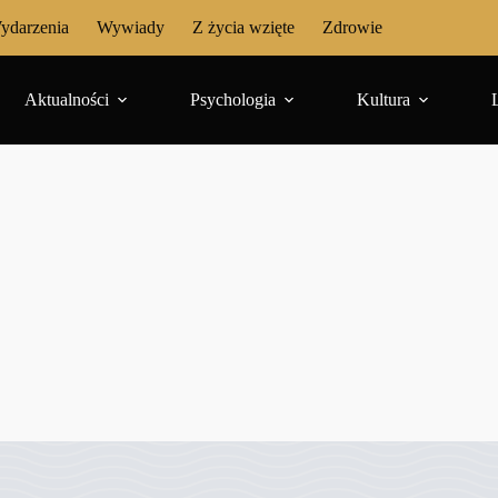
ydarzenia
Wywiady
Z życia wzięte
Zdrowie
Aktualności
Psychologia
Kultura