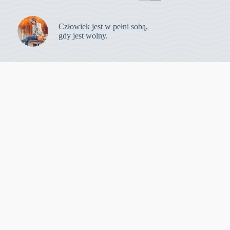
Człowiek jest w pełni sobą,
gdy jest wolny.