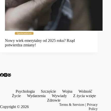
Społeczeństwo
Nowy wiek emerytalny od 2025 roku? Rząd
potwierdza zmiany!
Psychologia
Szczęście
Wojna
Wolność
Życie
Wydarzenia
Wywiady
Z życia wzięte
Zdrowie
Terms & Services
|
Privacy
Copyright © 2026
Policy