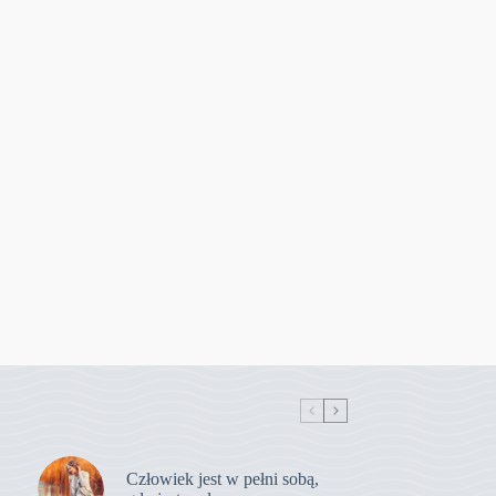
Człowiek jest w pełni sobą,