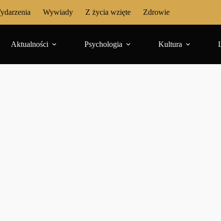
ydarzenia
Wywiady
Z życia wzięte
Zdrowie
Aktualności
Psychologia
Kultura