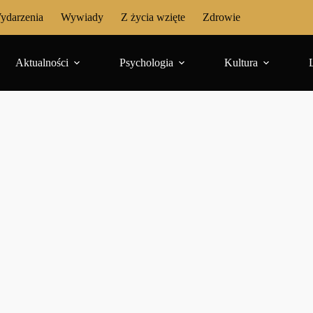
ydarzenia
Wywiady
Z życia wzięte
Zdrowie
Aktualności
Psychologia
Kultura