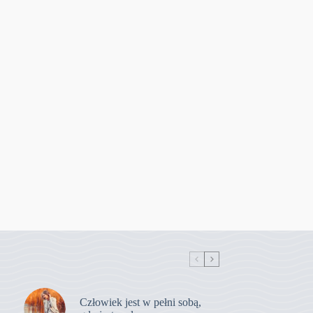
Człowiek jest w pełni sobą,